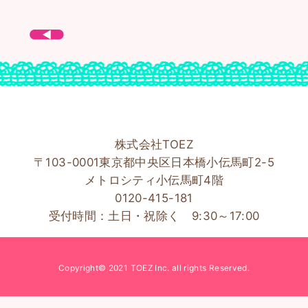
株式会社TOEZ
〒103-0001東京都中央区日本橋小伝馬町2-5
メトロシティ小伝馬町4階
0120-415-181
受付時間：土日・祝除く 9:30～17:00
Copyright© 2021 TOEZ Inc. all rights Reserved.