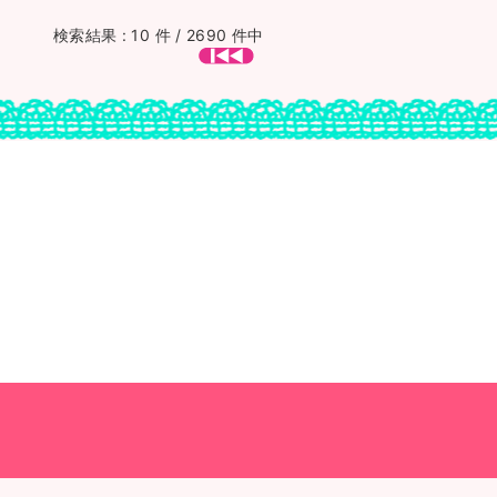
検索結果 : 10 件 / 2690 件中