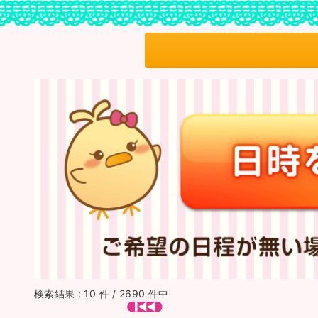
検索結果 : 10 件 / 2690 件中