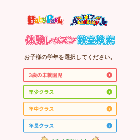
お子様の学年を選択してください。