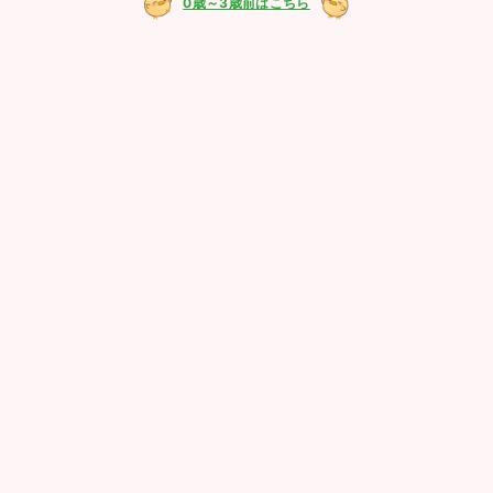
0歳～3歳前はこちら