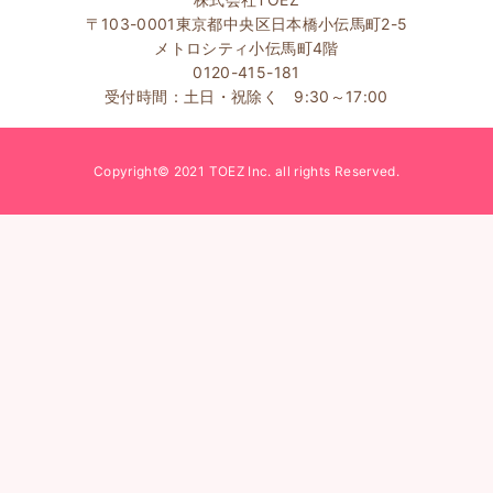
〒103-0001東京都中央区日本橋小伝馬町2-5
メトロシティ小伝馬町4階
0120-415-181
受付時間：土日・祝除く 9:30～17:00
Copyright© 2021 TOEZ Inc. all rights Reserved.