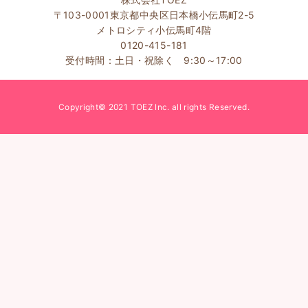
〒103-0001東京都中央区日本橋小伝馬町2-5
メトロシティ小伝馬町4階
0120-415-181
受付時間：土日・祝除く 9:30～17:00
Copyright© 2021 TOEZ Inc. all rights Reserved.