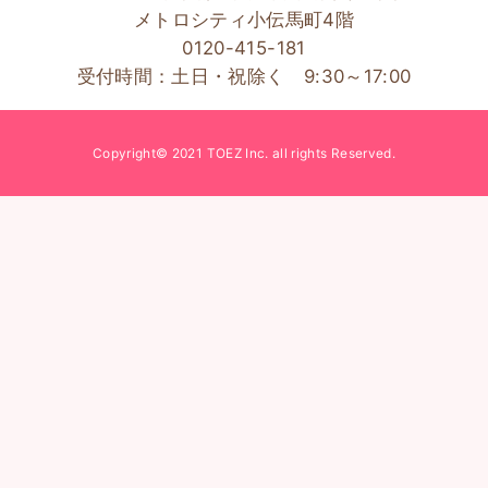
メトロシティ小伝馬町4階
0120-415-181
受付時間：土日・祝除く 9:30～17:00
Copyright© 2021 TOEZ Inc. all rights Reserved.