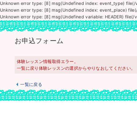
Unknown error type: [8] msg(Undefined index: event_type) file(
Unknown error type: [8] msg(Undefined index: event_place) file
Unknown error type: [8] msg(Undefined variable: HEADER) file(/
お申込フォーム
体験レッスン情報取得エラー。
一覧に戻り体験レッスンの選択からやりなおしてください。
一覧に戻る