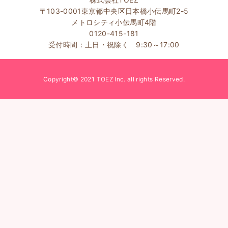
〒103-0001東京都中央区日本橋小伝馬町2-5
メトロシティ小伝馬町4階
0120-415-181
受付時間：土日・祝除く 9:30～17:00
Copyright© 2021 TOEZ Inc. all rights Reserved.