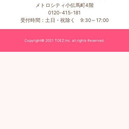
メトロシティ小伝馬町4階
0120-415-181
受付時間：土日・祝除く 9:30～17:00
Copyright© 2021 TOEZ Inc. all rights Reserved.