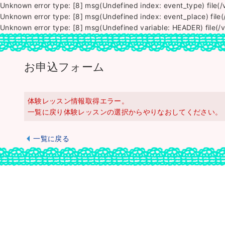
Unknown error type: [8] msg(Undefined index: event_type) file(
Unknown error type: [8] msg(Undefined index: event_place) file
Unknown error type: [8] msg(Undefined variable: HEADER) file(/
お申込フォーム
体験レッスン情報取得エラー。
一覧に戻り体験レッスンの選択からやりなおしてください。
一覧に戻る