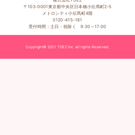
〒103-0001東京都中央区日本橋小伝馬町2-5
メトロシティ小伝馬町4階
0120-415-181
受付時間：土日・祝除く 9:30～17:00
Copyright© 2021 TOEZ Inc. all rights Reserved.