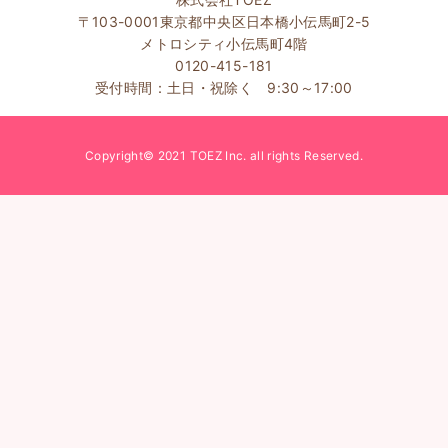
〒103-0001東京都中央区日本橋小伝馬町2-5
メトロシティ小伝馬町4階
0120-415-181
受付時間：土日・祝除く 9:30～17:00
Copyright© 2021 TOEZ Inc. all rights Reserved.