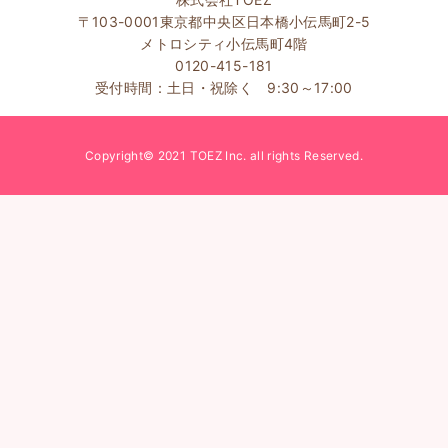
〒103-0001東京都中央区日本橋小伝馬町2-5
メトロシティ小伝馬町4階
0120-415-181
受付時間：土日・祝除く 9:30～17:00
Copyright© 2021 TOEZ Inc. all rights Reserved.