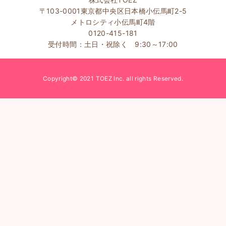
〒103-0001東京都中央区日本橋小伝馬町2-5
メトロシティ小伝馬町4階
0120-415-181
受付時間：土日・祝除く 9:30～17:00
Copyright© 2021 TOEZ Inc. all rights Reserved.