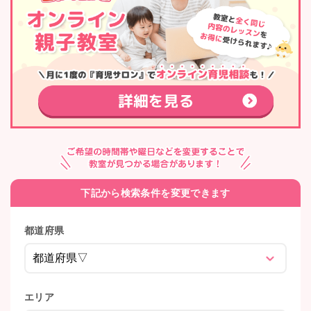
下記から検索条件を変更できます
都道府県
エリア