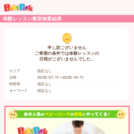
体験レッスン教室検索結果
申し訳ございません
ご希望の条件では体験レッスンの
日程がございませんでした...
エリア
指定なし
日時
2025-07-11〜2025-10-11
時間帯
指定なし
キーワード
指定なし