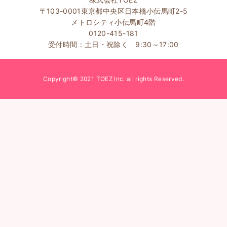
〒103-0001東京都中央区日本橋小伝馬町2-5
メトロシティ小伝馬町4階
0120-415-181
受付時間：土日・祝除く 9:30～17:00
Copyright© 2021 TOEZ Inc. all rights Reserved.