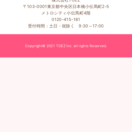
〒103-0001東京都中央区日本橋小伝馬町2-5
メトロシティ小伝馬町4階
0120-415-181
受付時間：土日・祝除く 9:30～17:00
Copyright© 2021 TOEZ Inc. all rights Reserved.