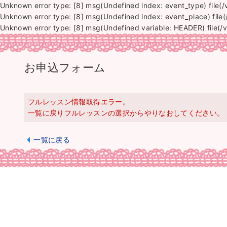
Unknown error type: [8] msg(Undefined index: event_type) file(
Unknown error type: [8] msg(Undefined index: event_place) file
Unknown error type: [8] msg(Undefined variable: HEADER) file(/
お申込フォーム
フルレッスン情報取得エラー。
一覧に戻りフルレッスンの選択からやりなおしてください。
一覧に戻る