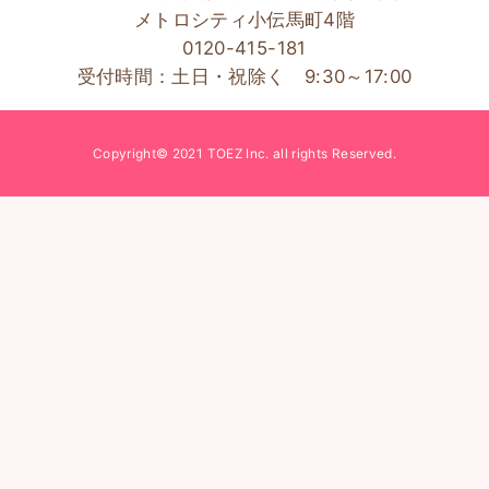
メトロシティ小伝馬町4階
0120-415-181
受付時間：土日・祝除く 9:30～17:00
Copyright© 2021 TOEZ Inc. all rights Reserved.