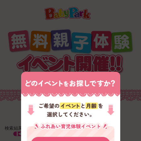
検索結果 : 0 件 / 0 件中