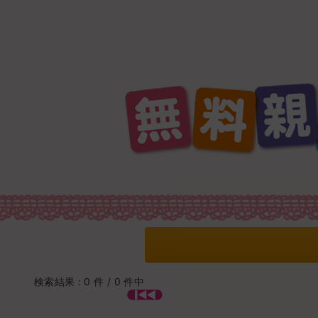
検索結果 : 0 件 / 0 件中