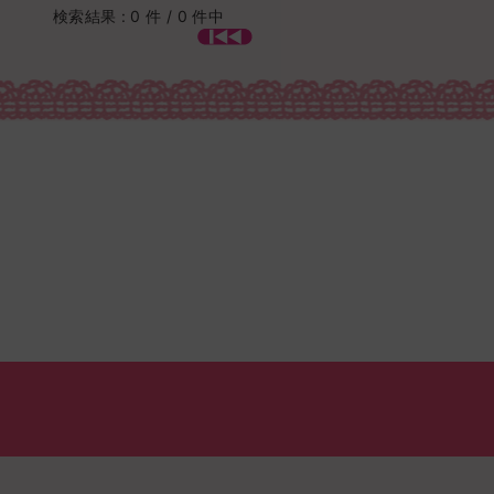
検索結果 : 0 件 / 0 件中