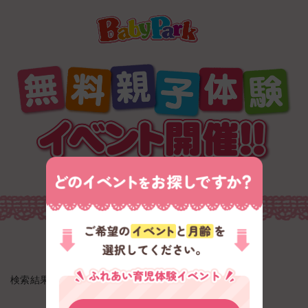
検索結果 : 0 件 / 0 件中