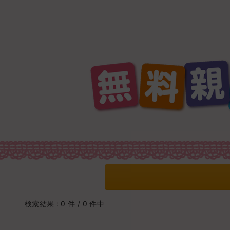
検索結果 : 0 件 / 0 件中