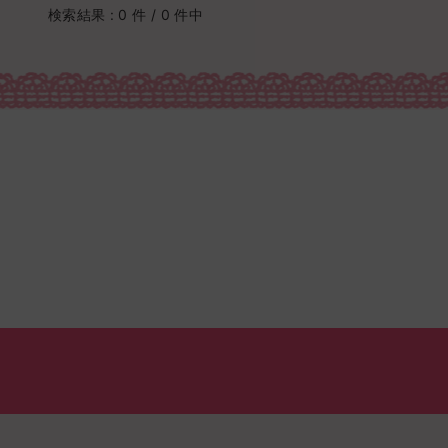
検索結果 : 0 件 / 0 件中