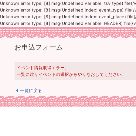
Unknown error type: [8] msg(Undefined variable: tsv_type) file
Unknown error type: [8] msg(Undefined index: event_type) file(
Unknown error type: [8] msg(Undefined index: event_place) file
Unknown error type: [8] msg(Undefined variable: HEADER) file(/
お申込フォーム
イベント情報取得エラー。
一覧に戻りイベントの選択からやりなおしてください。
一覧に戻る