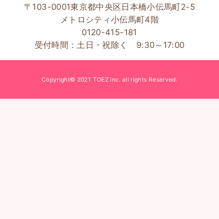
〒103-0001東京都中央区日本橋小伝馬町2-5
メトロシティ小伝馬町4階
0120-415-181
受付時間：土日・祝除く 9:30～17:00
Copyright© 2021 TOEZ Inc. all rights Reserved.